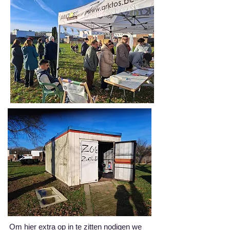
Om hier extra op in te zitten nodigen we