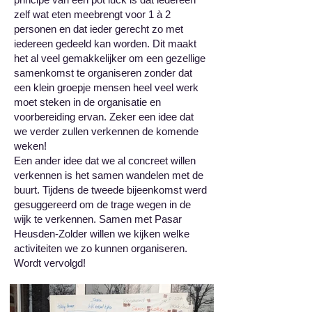
zelf wat eten meebrengt voor 1 à 2
personen en dat ieder gerecht zo met
iedereen gedeeld kan worden. Dit maakt
het al veel gemakkelijker om een gezellige
samenkomst te organiseren zonder dat
een klein groepje mensen heel veel werk
moet steken in de organisatie en
voorbereiding ervan. Zeker een idee dat
we verder zullen verkennen de komende
weken!
Een ander idee dat we al concreet willen
verkennen is het samen wandelen met de
buurt. Tijdens de tweede bijeenkomst werd
gesuggereerd om de trage wegen in de
wijk te verkennen. Samen met Pasar
Heusden-Zolder willen we kijken welke
activiteiten we zo kunnen organiseren.
Wordt vervolgd!