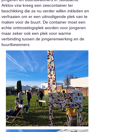
Arktos vzw kreeg een zeecontainer ter
beschikking die ze nu verder willen inkleden en
verfraaien om er een uitnodigende plek van te
maken voor de buurt. De container moet een
echte ontmoetingsplek worden voor jongeren
maar zeker ook een plek voor warme
verbinding tussen de jongerenwerking en de
buurtbewoners.