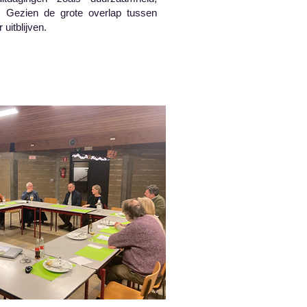
g. Gezien de grote overlap tussen
uitblijven.