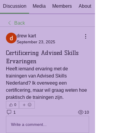
Discussion
Media
Members
About
Back
drew kart
September 23, 2025
Certificering Advised Skills
Ervaringen
Heeft iemand ervaring met de 
trainingen van Advised Skills 
Nederland? Ik overweeg een 
certificering, maar wil graag weten hoe 
praktisch de trainingen zijn.
0
1
10
Write a comment...